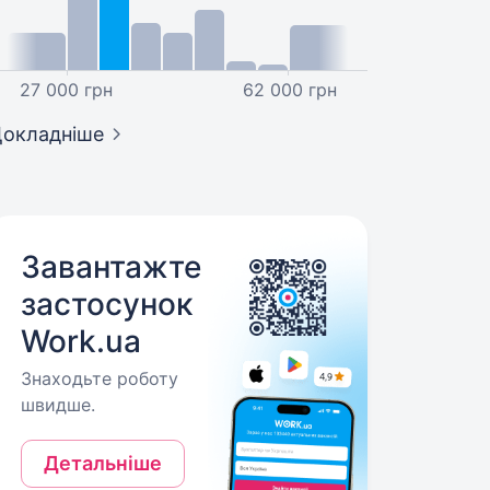
27 000 грн
62 000 грн
окладніше
Завантажте
застосунок
Work.ua
Знаходьте роботу
швидше.
Детальніше