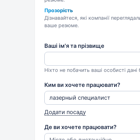
Прозорість
Дізнавайтеся, які компанії переглядал
ваше резюме.
Ваші ім'я та прізвище
Ніхто не побачить ваші особисті дані
Ким ви хочете працювати?
Додати посаду
Де ви хочете працювати?