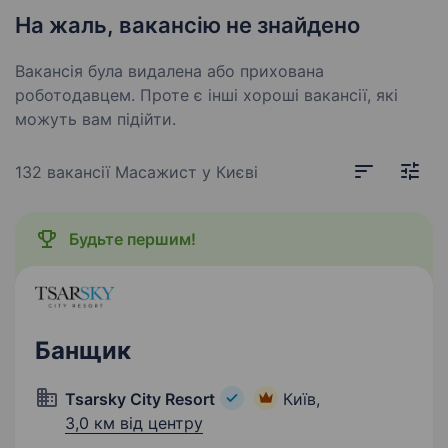
На жаль, вакансію не знайдено
Вакансія була видалена або прихована
роботодавцем. Проте є інші хороші вакансії, які
можуть вам підійти.
132 вакансії
Масажист у Києві
Будьте першим!
Банщик
Tsarsky City Resort
Київ,
3,0 км від центру