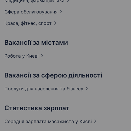
Медицина,
фармацевтика
Сфера
обслуговування
Краса, фітнес,
спорт
Вакансії за містами
Робота у
Києві
Вакансії за сферою діяльності
Послуги для населення та
бізнесу
Статистика зарплат
Середня зарплата масажиста
у Києві