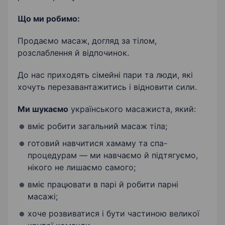
Що ми робимо:
Продаємо масаж, догляд за тілом,
розслаблення й відпочинок.
До нас приходять сімейні пари та люди, які
хочуть перезавантажитись і відновити сили.
Ми шукаємо
українського масажиста, який:
вміє робити загальний масаж тіла;
готовий навчитися хамаму та спа-
процедурам — ми навчаємо й підтягуємо,
нікого не лишаємо самого;
вміє працювати в парі й робити парні
масажі;
хоче розвиватися і бути частиною великої