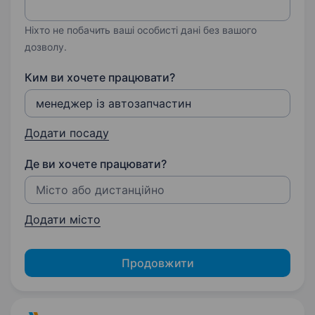
Ніхто не побачить ваші особисті дані без вашого
дозволу.
Ким ви хочете працювати?
Додати посаду
Де ви хочете працювати?
Додати місто
Продовжити