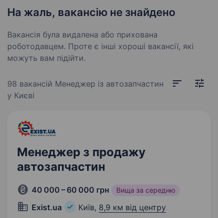
На жаль, вакансію не знайдено
Вакансія була видалена або прихована
роботодавцем. Проте є інші хороші вакансії, які
можуть вам підійти.
98 вакансій
Менеджер із автозапчастин
у Києві
Менеджер з продажу
автозапчастин
40 000 – 60 000 грн
Вища за середню
Exist.ua
Київ,
8,9 км від центру