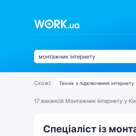
Схожі:
Технік з підключення інтернету
17 вакансій
Монтажник інтернету у Ки
Спеціаліст із монт