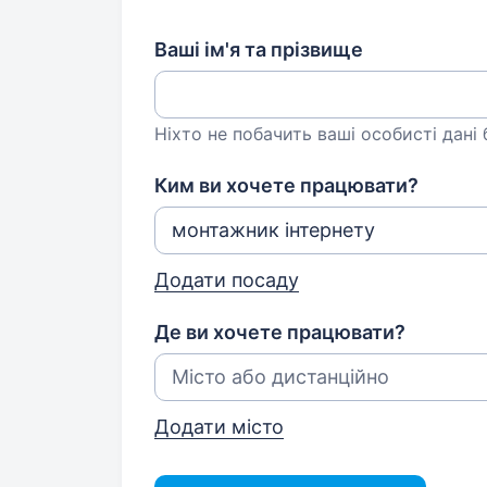
Ваші ім'я та прізвище
Ніхто не побачить ваші особисті дані
Ким ви хочете працювати?
Додати посаду
Де ви хочете працювати?
Додати місто