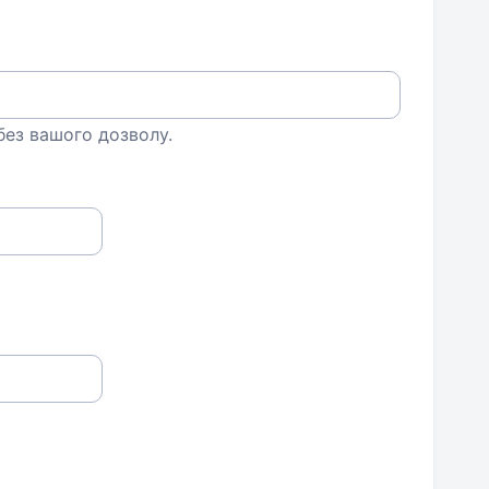
 без вашого дозволу.