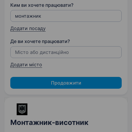
Ким ви хочете працювати?
Додати посаду
Де ви хочете працювати?
Додати місто
Продовжити
Монтажник-висотник