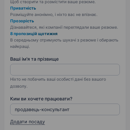
Щоб створити та розмістити ваше
резюме.
Приватність
Розміщуйте анонімно, і ніхто вас не впізнає.
Прозорість
Дізнавайтеся, які компанії переглядали ваше резюме.
8 пропозицій щотижня
В середньому отримують шукачі з резюме і обирають
найкращі.
Ваші ім'я та прізвище
Ніхто не побачить ваші особисті дані без вашого
дозволу.
Ким ви хочете працювати?
Додати посаду