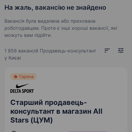
На жаль, вакансію не знайдено
Вакансія була видалена або прихована
роботодавцем. Проте є інші хороші вакансії, які
можуть вам підійти.
1 856 вакансій
Продавець-консультант
у Києві
Гаряча
Старший продавець-
консультант в магазин All
Stars (ЦУМ)