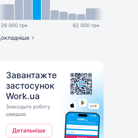
26 000 грн
82 000 грн
окладніше
Завантажте
застосунок
Work.ua
Знаходьте роботу
швидше.
Детальніше