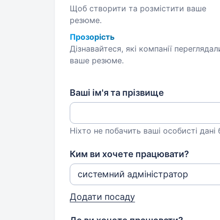
Щоб створити та розмістити ваше
резюме.
Прозорість
Дізнавайтеся, які компанії переглядал
ваше резюме.
Ваші ім'я та прізвище
Ніхто не побачить ваші особисті дані
Ким ви хочете працювати?
Додати посаду