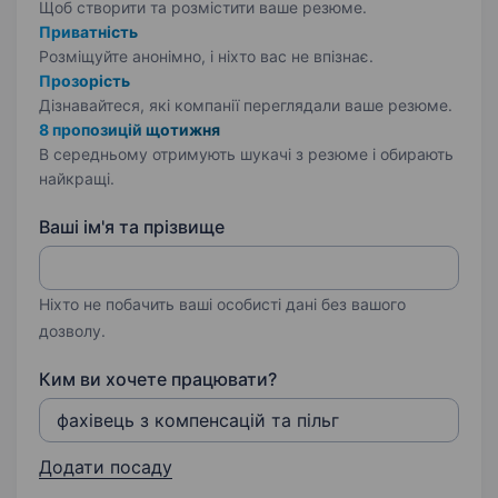
Щоб створити та розмістити ваше
резюме.
Приватність
Розміщуйте анонімно, і ніхто вас не впізнає.
Прозорість
Дізнавайтеся, які компанії переглядали ваше резюме.
8 пропозицій щотижня
В середньому отримують шукачі з резюме і обирають
найкращі.
Ваші ім'я та прізвище
Ніхто не побачить ваші особисті дані без вашого
дозволу.
Ким ви хочете працювати?
Додати посаду