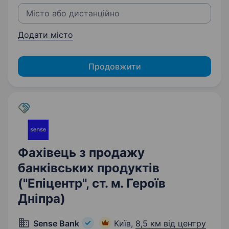
Додати місто
Продовжити
Фахівець з продажу
банківських продуктів
("Епіцентр", ст. м. Героїв
Дніпра)
Sense Bank
Київ,
8,5 км від центру