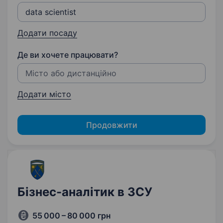
Додати посаду
Де ви хочете працювати?
Додати місто
Продовжити
Бізнес-аналітик в ЗСУ
55 000 – 80 000 грн