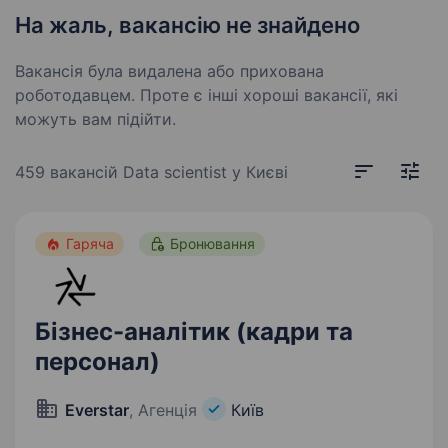
На жаль, вакансію не знайдено
Вакансія була видалена або прихована
роботодавцем. Проте є інші хороші вакансії, які
можуть вам підійти.
459 вакансій
Data scientist у Києві
Гаряча
Бронювання
Бізнес-аналітик (кадри та
персонал)
Everstar
, Агенція
Київ