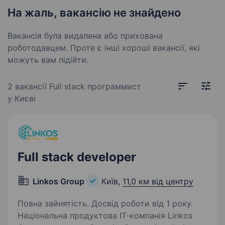
На жаль, вакансію не знайдено
Вакансія була видалена або прихована
роботодавцем. Проте є інші хороші вакансії, які
можуть вам підійти.
2 вакансії
Full stack программист
у Києві
Full stack developer
Linkos Group
Київ,
11,0 км від центру
Повна зайнятість. Досвід роботи від 1 року.
Національна продуктова ІТ-компанія Linkos