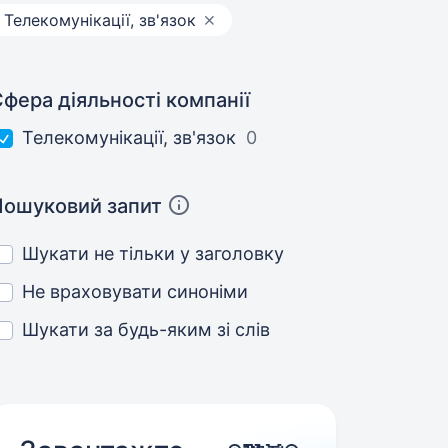
Телекомунікації, зв'язок
фера діяльності компанії
Телекомунікації, зв'язок
0
Пошуковий запит
Шукати не тільки у заголовку
Не враховувати синоніми
Шукати за будь-яким зі слів