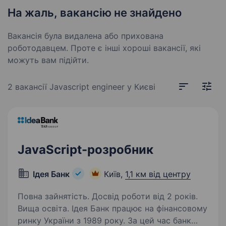
На жаль, вакансію не знайдено
Вакансія була видалена або прихована
роботодавцем. Проте є інші хороші вакансії, які
можуть вам підійти.
2 вакансії
Javascript engineer у Києві
JavaScript-розробник
Ідея Банк
Київ,
1,1 км від центру
Повна зайнятість. Досвід роботи від 2 років.
Вища освіта. Ідея Банк працює на фінансовому
ринку України з 1989 року. За цей час банк