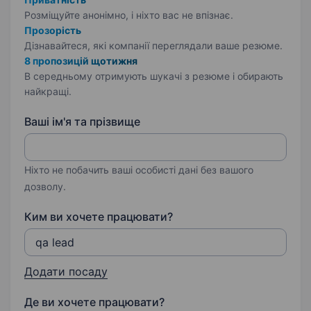
Розміщуйте анонімно, і ніхто вас не впізнає.
Прозорість
Дізнавайтеся, які компанії переглядали ваше резюме.
8 пропозицій щотижня
В середньому отримують шукачі з резюме і обирають
найкращі.
Ваші ім'я та прізвище
Ніхто не побачить ваші особисті дані без вашого
дозволу.
Ким ви хочете працювати?
Додати посаду
Де ви хочете працювати?