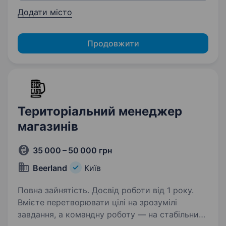
Додати місто
Продовжити
Територіальний менеджер
магазинів
35 000 – 50 000 грн
Beerland
Київ
Повна зайнятість. Досвід роботи від 1 року.
Вмієте перетворювати цілі на зрозумілі
завдання, а командну роботу — на стабільний