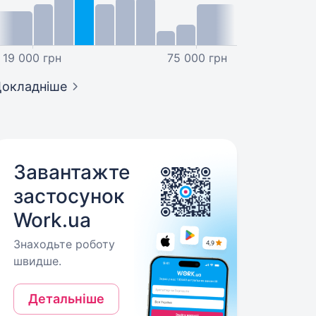
19 000 грн
75 000 грн
окладніше
Завантажте
застосунок
Work.ua
Знаходьте роботу
швидше.
Детальніше