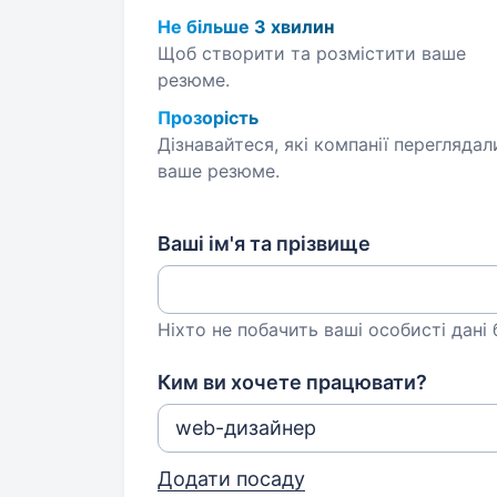
Не більше 3 хвилин
Щоб створити та розмістити ваше
резюме.
Прозорість
Дізнавайтеся, які компанії переглядал
ваше резюме.
Ваші ім'я та прізвище
Ніхто не побачить ваші особисті дані
Ким ви хочете працювати?
Додати посаду