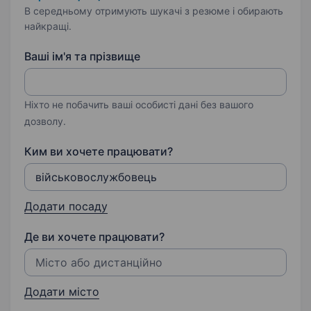
В середньому отримують шукачі з резюме і обирають
найкращі.
Ваші ім'я та прізвище
Ніхто не побачить ваші особисті дані без вашого
дозволу.
Ким ви хочете працювати?
Додати посаду
Де ви хочете працювати?
Додати місто