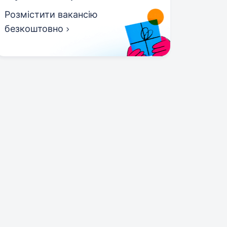
Розмістити вакансію
безкоштовно