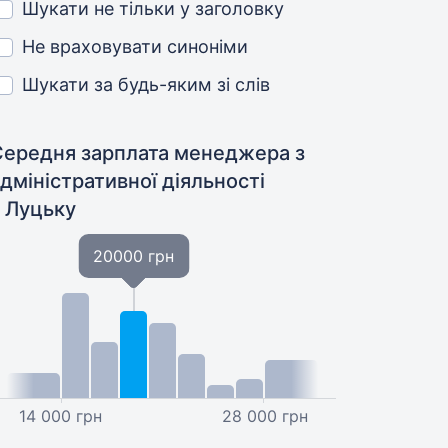
Шукати не тільки у заголовку
Не враховувати синоніми
Шукати за будь-яким зі слів
Середня зарплата менеджера з
дміністративної діяльності
у Луцьку
20000 грн
14 000 грн
28 000 грн