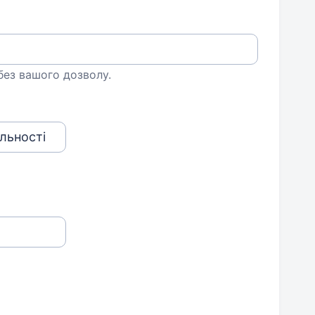
 без вашого дозволу.