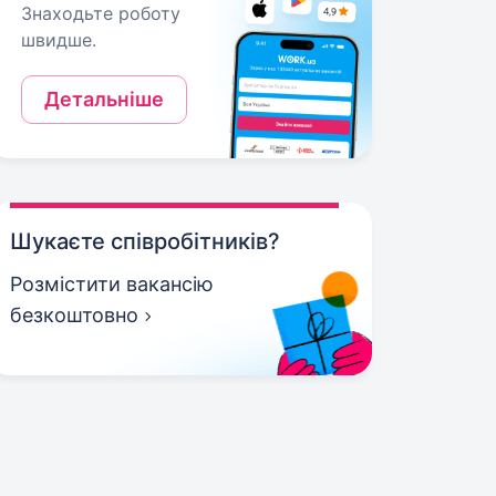
Знаходьте роботу
швидше.
Детальніше
Шукаєте співробітників?
Розмістити вакансію
безкоштовно