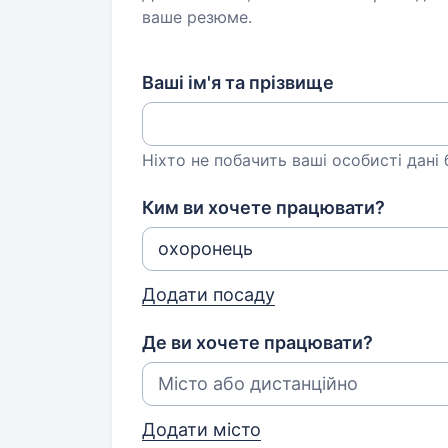
ваше резюме.
Ваші ім'я та прізвище
Ніхто не побачить ваші особисті дані
Ким ви хочете працювати?
Додати посаду
Де ви хочете працювати?
Додати місто