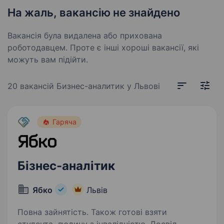
На жаль, вакансію не знайдено
Вакансія була видалена або прихована
роботодавцем. Проте є інші хороші вакансії, які
можуть вам підійти.
20 вакансій
Бизнес-аналитик у Львові
Гаряча
Бізнес-аналітик
Ябко
Львів
Повна зайнятість. Також готові взяти