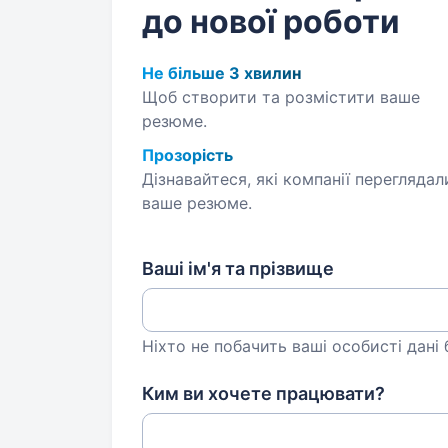
до нової роботи
Не більше 3 хвилин
Щоб створити та розмістити ваше
резюме.
Прозорість
Дізнавайтеся, які компанії переглядал
ваше резюме.
Ваші ім'я та прізвище
Ніхто не побачить ваші особисті дані
Ким ви хочете працювати?