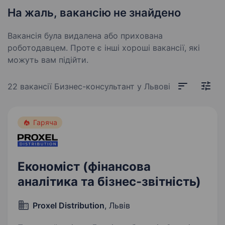
На жаль, вакансію не знайдено
Вакансія була видалена або прихована
роботодавцем. Проте є інші хороші вакансії, які
можуть вам підійти.
22 вакансії
Бизнес-консультант у Львові
Гаряча
Економіст (фінансова
аналітика та бізнес-звітність)
Proxel Distribution
, Львів