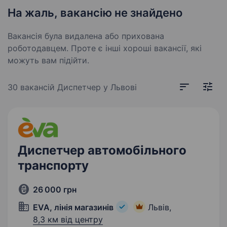
На жаль, вакансію не знайдено
Вакансія була видалена або прихована
роботодавцем. Проте є інші хороші вакансії, які
можуть вам підійти.
30 вакансій
Диспетчер у Львові
Диспетчер автомобільного
транспорту
26 000 грн
EVA, лінія магазинів
Львів,
8,3 км від центру