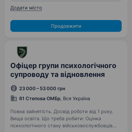
Додати місто
Продовжити
Офіцер групи психологічного
супроводу та відновлення
23 000 – 53 000 грн
61 Степова ОМБр
, Вся Україна
Повна зайнятість. Досвід роботи від 1 року.
Вища освіта. Що треба робити: Оцінка
психологічного стану військовослужбовців