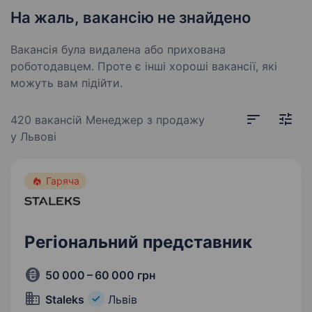
На жаль, вакансію не знайдено
Вакансія була видалена або прихована
роботодавцем. Проте є інші хороші вакансії, які
можуть вам підійти.
420 вакансій
Менеджер з продажу
у Львові
Гаряча
Регіональний представник
50 000 – 60 000 грн
Staleks
Львів