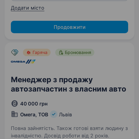
Додати місто
Продовжити
Гаряча
Бронювання
Менеджер з продажу
автозапчастин з власним авто
40 000 грн
Омега, ТОВ
Львів
Повна зайнятість. Також готові взяти людину з
інвалідністю. Досвід роботи від 2 років.