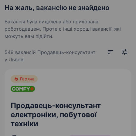
На жаль, вакансію не знайдено
Вакансія була видалена або прихована
роботодавцем. Проте є інші хороші вакансії, які
можуть вам підійти.
549 вакансій
Продавець-консультант
у Львові
Гаряча
Продавець-консультант
електроніки, побутової
техніки