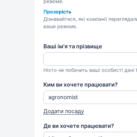
резюме.
Прозорість
Дізнавайтеся, які компанії переглядал
ваше резюме.
Ваші ім'я та прізвище
Ніхто не побачить ваші особисті дані
Ким ви хочете працювати?
Додати посаду
Де ви хочете працювати?