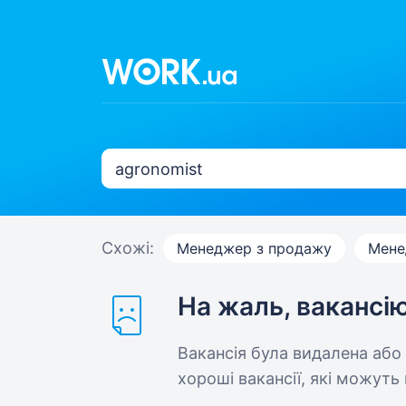
Схожі:
Менеджер з продажу
Мене
На жаль, вакансі
Вакансія була видалена або
хороші вакансії, які можуть 