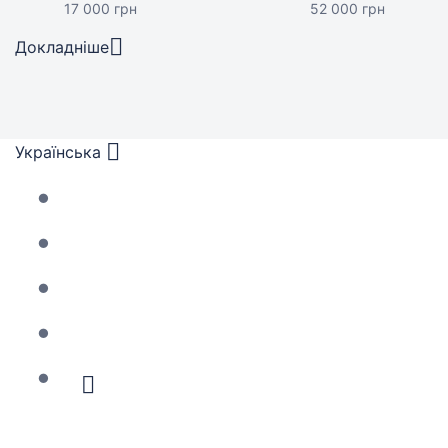
17 000 грн
52 000 грн
Докладніше
Українська