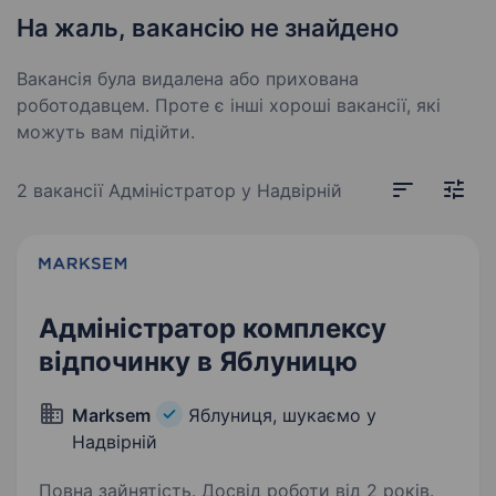
На жаль, вакансію не знайдено
Вакансія була видалена або прихована
роботодавцем. Проте є інші хороші вакансії, які
можуть вам підійти.
2 вакансії
Адміністратор у Надвірній
Адміністратор комплексу
відпочинку в Яблуницю
Marksem
Яблуниця, шукаємо у
Надвірній
Повна зайнятість. Досвід роботи від 2 років.