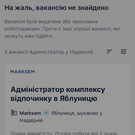
На жаль, вакансію не знайдено
Вакансія була видалена або прихована
роботодавцем. Проте є інші хороші вакансії, які
можуть вам підійти.
2 вакансії
Адміністратор у Надвірній
Адміністратор комплексу
відпочинку в Яблуницю
Marksem
Яблуниця, шукаємо у
Надвірній
Повна зайнятість. Досвід роботи від 2 років.