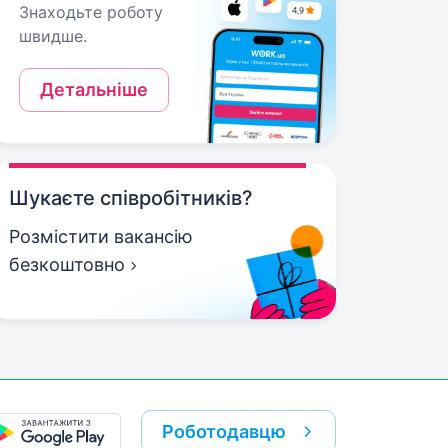
Знаходьте роботу
швидше.
Детальніше
Шукаєте співробітників?
Розмістити вакансію
безкоштовно
Роботодавцю