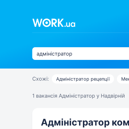
Схожі:
Адміністратор рецепції
Мен
1 вакансія
Адміністратор у Надвірній
Адміністратор ко