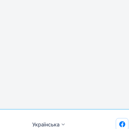
Українська