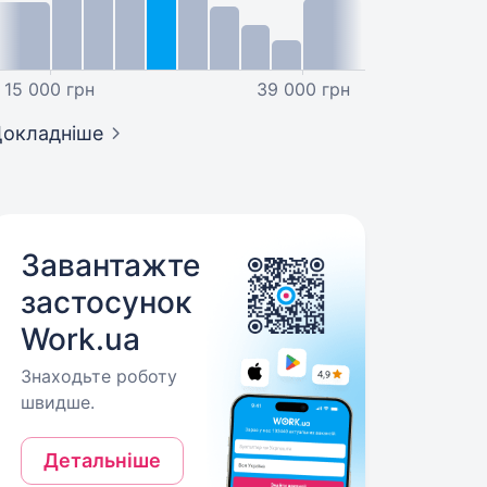
15 000 грн
39 000 грн
окладніше
Завантажте
застосунок
Work.ua
Знаходьте роботу
швидше.
Детальніше