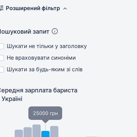
Розширений фільтр
Пошуковий запит
Шукати не тільки у заголовку
Не враховувати синоніми
Шукати за будь-яким зі слів
Середня зарплата бариста
 Україні
25000 грн