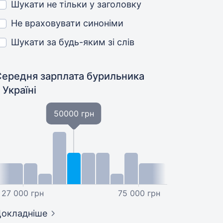
Шукати не тільки у заголовку
Не враховувати синоніми
Шукати за будь-яким зі слів
Середня зарплата бурильника
 Україні
50000 грн
27 000 грн
75 000 грн
окладніше