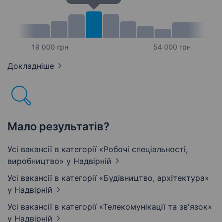
19 000 грн
54 000 грн
Докладніше
Мало результатів?
Усі вакансії в категорії «Робочі спеціальності,
виробництво»
у Надвірній
Усі вакансії в категорії «Будівництво, архітектура»
у Надвірній
Усі вакансії в категорії «Телекомунікації та зв'язок»
у Надвірній