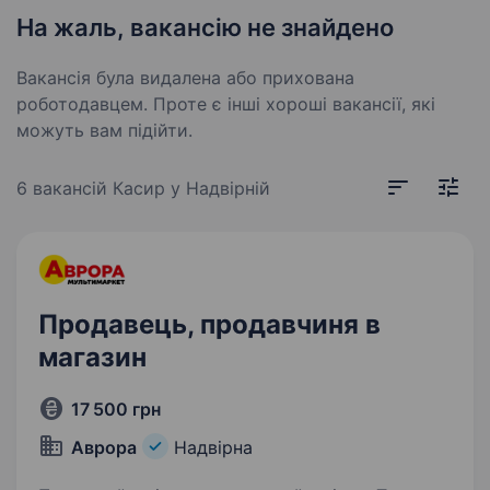
На жаль, вакансію не знайдено
Вакансія була видалена або прихована
роботодавцем. Проте є інші хороші вакансії, які
можуть вам підійти.
6 вакансій
Касир у Надвірній
Продавець, продавчиня в
магазин
17 500 грн
Аврора
Надвірна