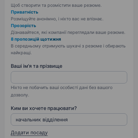
Щоб створити та розмістити ваше
резюме.
Приватність
Розміщуйте анонімно, і ніхто вас не впізнає.
Прозорість
Дізнавайтеся, які компанії переглядали ваше резюме.
8 пропозицій щотижня
В середньому отримують шукачі з резюме і обирають
найкращі.
Ваші ім'я та прізвище
Ніхто не побачить ваші особисті дані без вашого
дозволу.
Ким ви хочете працювати?
Додати посаду