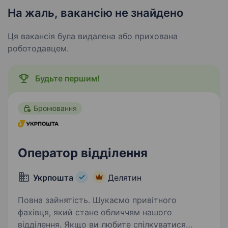
На жаль, вакансію не знайдено
Ця вакансія була видалена або прихована
роботодавцем.
Будьте першим!
Бронювання
Оператор відділення
Укрпошта
Делятин
Повна зайнятість. Шукаємо привітного
фахівця, який стане обличчям нашого
відділення. Якщо ви любите спілкуватися