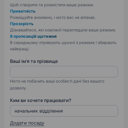
Щоб створити та розмістити ваше
резюме.
Приватність
Розміщуйте анонімно, і ніхто вас не впізнає.
Прозорість
Дізнавайтеся, які компанії переглядали ваше резюме.
8 пропозицій щотижня
В середньому отримують шукачі з резюме і обирають
найкращі.
Ваші ім'я та прізвище
Ніхто не побачить ваші особисті дані без вашого
дозволу.
Ким ви хочете працювати?
Додати посаду