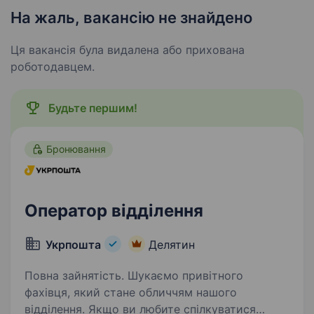
На жаль, вакансію не знайдено
Ця вакансія була видалена або прихована
роботодавцем.
Будьте першим!
Бронювання
Оператор відділення
Укрпошта
Делятин
Повна зайнятість. Шукаємо привітного
фахівця, який стане обличчям нашого
відділення. Якщо ви любите спілкуватися