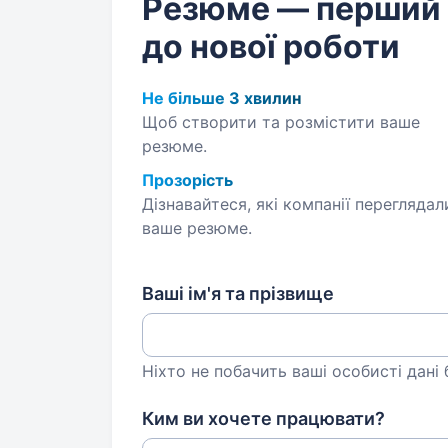
Резюме — перший
до нової роботи
Не більше 3 хвилин
Щоб створити та розмістити ваше
резюме.
Прозорість
Дізнавайтеся, які компанії переглядал
ваше резюме.
Ваші ім'я та прізвище
Ніхто не побачить ваші особисті дані
Ким ви хочете працювати?