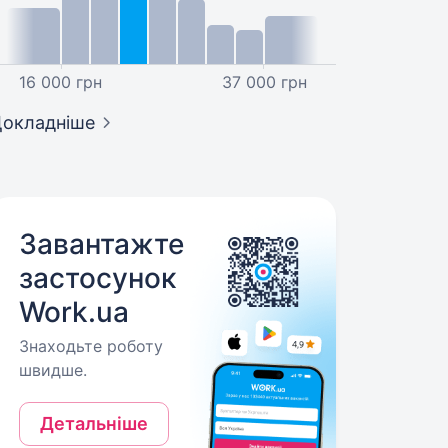
16 000 грн
37 000 грн
окладніше
Завантажте
застосунок
Work.ua
Знаходьте роботу
швидше.
Детальніше