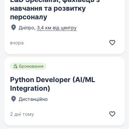
навчання та розвитку
персоналу
Дніпро,
3,4 км від центру
вчора
Бронювання
Python Developer (AI/ML
Integration)
Дистанційно
2 дні тому