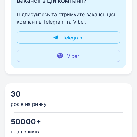
вакансії в цій компанії?
Підписуйтесь та отримуйте вакансії цієї
компанії в Telegram та Viber.
Telegram
Viber
30
років на ринку
50000+
працівників