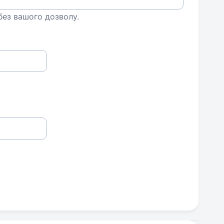
 без вашого дозволу.