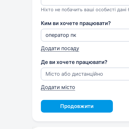
Ніхто не побачить ваші особисті дані
Ким ви хочете працювати?
Додати посаду
Де ви хочете працювати?
Додати місто
Продовжити