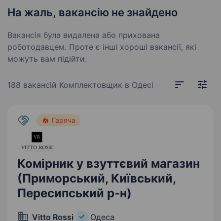
На жаль, вакансію не знайдено
Вакансія була видалена або прихована
роботодавцем. Проте є інші хороші вакансії, які
можуть вам підійти.
188 вакансій
Комплектовщик в Одесі
Гаряча
Комірник у взуттєвий магазин
(Приморський, Київський,
Пересипський р-н)
Vitto Rossi
Одеса