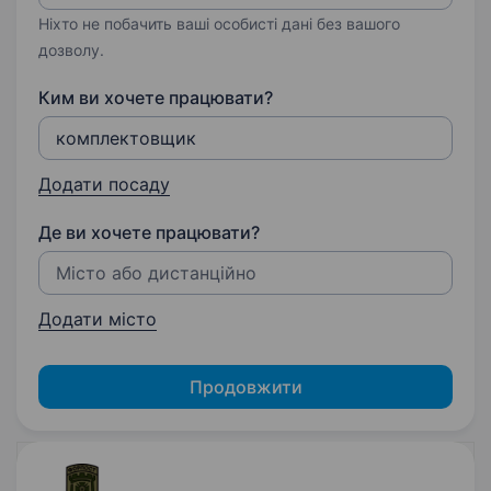
Ніхто не побачить ваші особисті дані без вашого
дозволу.
Ким ви хочете працювати?
Додати посаду
Де ви хочете працювати?
Додати місто
Продовжити