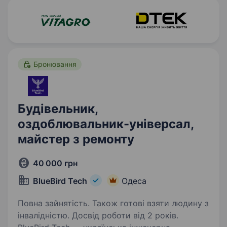
Бронювання
Будівельник,
оздоблювальник-універсал,
майстер з ремонту
40 000 грн
BlueBird Tech
Одеса
Повна зайнятість. Також готові взяти людину з
інвалідністю. Досвід роботи від 2 років.