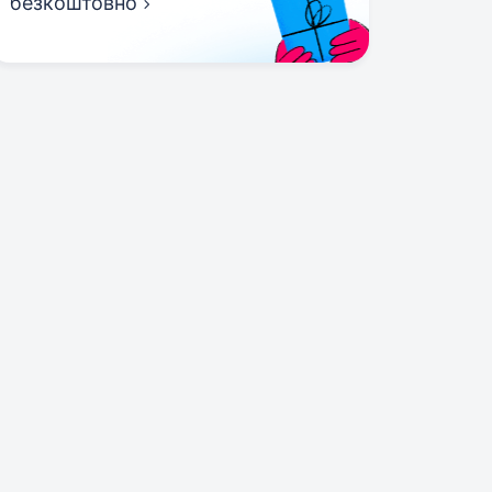
безкоштовно