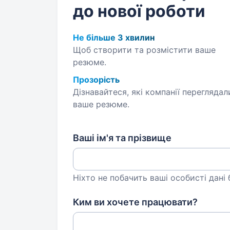
до нової роботи
Не більше 3 хвилин
Щоб створити та розмістити ваше
резюме.
Прозорість
Дізнавайтеся, які компанії переглядал
ваше резюме.
Ваші ім'я та прізвище
Ніхто не побачить ваші особисті дані
Ким ви хочете працювати?