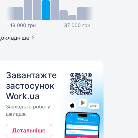
19 000 грн
37 000 грн
окладніше
Завантажте
застосунок
Work.ua
Знаходьте роботу
швидше.
Детальніше