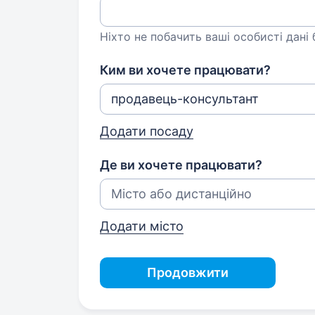
Ніхто не побачить ваші особисті дані
Ким ви хочете працювати?
Додати посаду
Де ви хочете працювати?
Додати місто
Продовжити