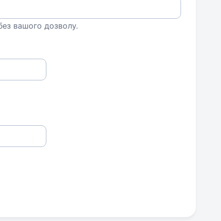
 без вашого дозволу.