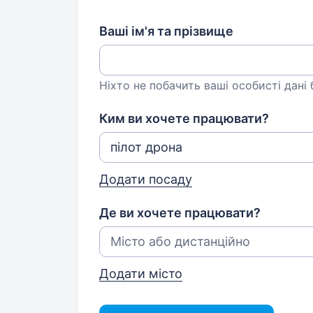
Ваші ім'я та прізвище
Ніхто не побачить ваші особисті дані
Ким ви хочете працювати?
Додати посаду
Де ви хочете працювати?
Додати місто