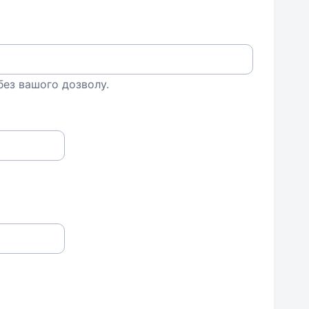
 без вашого дозволу.