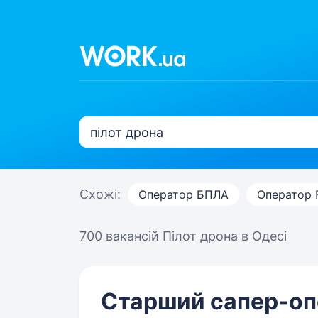
Схожі:
Оператор БПЛА
Оператор 
700 вакансій
Пілот дрона в Одесі
Старший сапер-оп