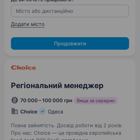
Додати місто
Продовжити
Регіональний менеджер
70 000 – 100 000 грн
Вища за середню
Choice
Одеса
Повна зайнятість. Досвід роботи від 2 років.
Про нас: Choice — це провідна європейська