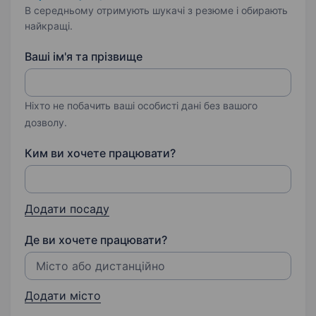
В середньому отримують шукачі з резюме і обирають
найкращі.
Ваші ім'я та прізвище
Ніхто не побачить ваші особисті дані без вашого
дозволу.
Ким ви хочете працювати?
Додати посаду
Де ви хочете працювати?
Додати місто