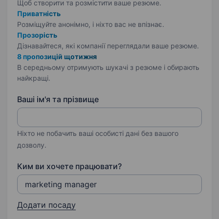
Щоб створити та розмістити ваше
резюме.
Приватність
Розміщуйте анонімно, і ніхто вас не впізнає.
Прозорість
Дізнавайтеся, які компанії переглядали ваше резюме.
8 пропозицій щотижня
В середньому отримують шукачі з резюме і обирають
найкращі.
Ваші ім'я та прізвище
Ніхто не побачить ваші особисті дані без вашого
дозволу.
Ким ви хочете працювати?
Додати посаду