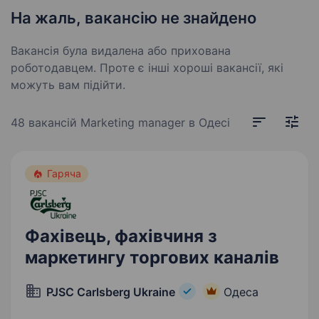
На жаль, вакансію не знайдено
Вакансія була видалена або прихована
роботодавцем. Проте є інші хороші вакансії, які
можуть вам підійти.
48 вакансій
Marketing manager в Одесі
Гаряча
Фахівець, фахівчиня з
маркетингу торгових каналів
PJSC Carlsberg Ukraine
Одеса